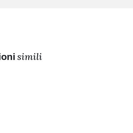
simili
ioni