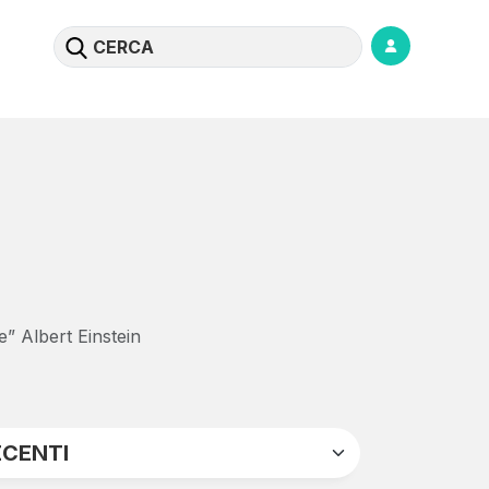
” Albert Einstein