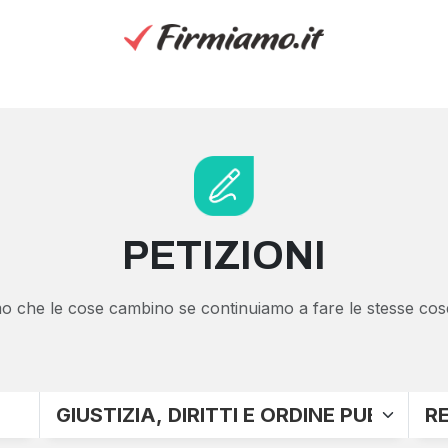
PETIZIONI
 che le cose cambino se continuiamo a fare le stesse cose