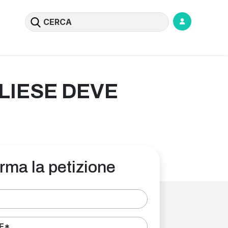
LIESE DEVE
rma la petizione