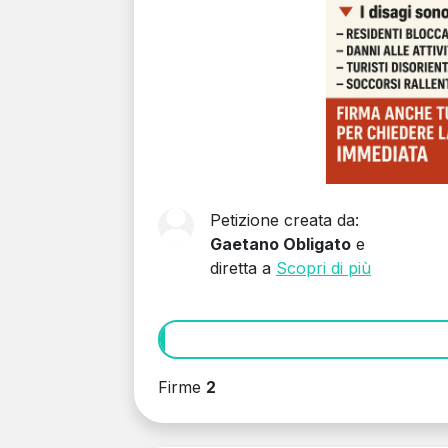
Petizione creata da:
Gaetano Obligato
e
diretta a
Scopri di più
Firme
2