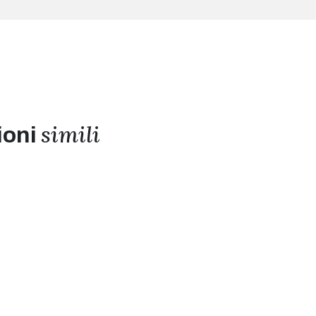
simili
ioni