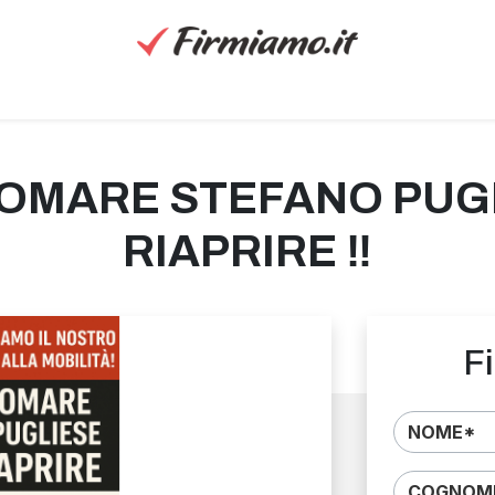
NGOMARE STEFANO PUG
RIAPRIRE ‼️
Fi