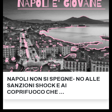
NAPOLI NON SI SPEGNE- NO ALLE
SANZIONI SHOCK E AI
COPRIFUOCO CHE ...